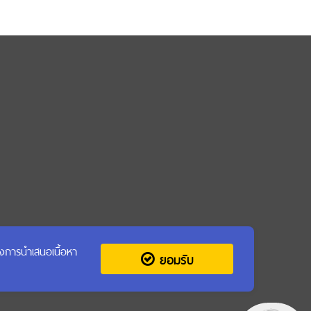
รุงการนำเสนอเนื้อหา
ยอมรับ