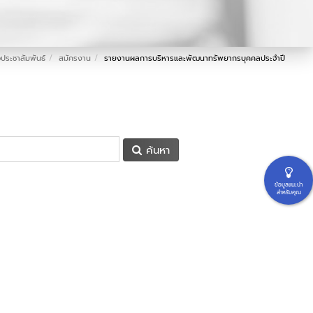
วประชาสัมพันธ์
สมัครงาน
รายงานผลการบริหารและพัฒนาทรัพยากรบุคคลประจำปี
ค้นหา
ข้อมูลแนะนำ
สำหรับคุณ