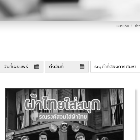
หน้าหลัก
ข่า