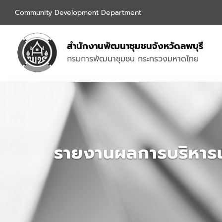
Community Development Department
สำนักงานพัฒนาชุมชนจังหวัดลพบุรี
กรมการพัฒนาชุมชน กระทรวงมหาดไทย
รายงานผลการบริหาร