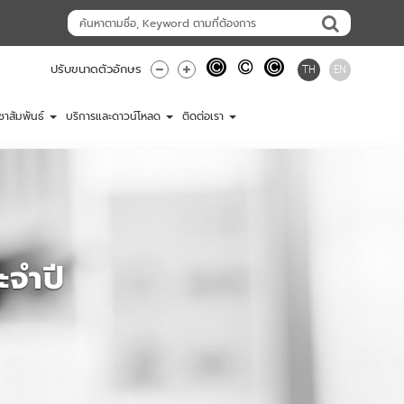
TH
EN
ปรับขนาดตัวอักษร
ชาสัมพันธ์
บริการและดาวน์โหลด
ติดต่อเรา
จำปี