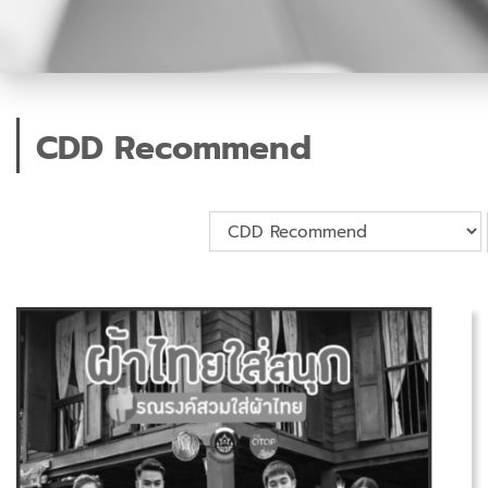
CDD Recommend