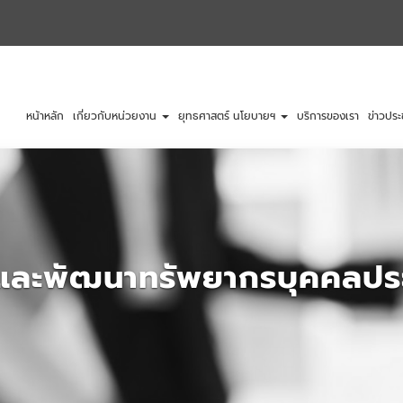
หน้าหลัก
เกี่ยวกับหน่วยงาน
ยุทธศาสตร์ นโยบายฯ
บริการของเรา
ข่าวประ
และพัฒนาทรัพยากรบุคคลประ