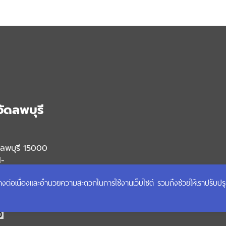
ัดลพบุรี
ลพบุรี 15000
l-
ได้อย่างต่อเนื่องและอำนวยความสะดวกในการใช้งานเว็บไซต์ รวมถึงช่วยให้เราปรับป