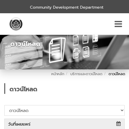
Community Development Department
ดาวน์โหลด
หน้าหลัก
บริการและดาวน์โหลด
ดาวน์โหลด
ดาวน์โหลด