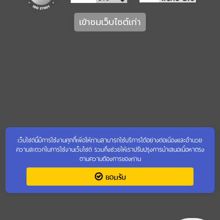
เข้าชมเว็บไซต์เก่า
เว็บไซต์นี้มีการใช้งานคุกกี้เพื่อให้ท่านสามารถใช้บริการได้อย่างต่อเนื่องและอำนวย
ความสะดวกในการใช้งานเว็บไซต์ รวมถึงช่วยให้เราปรับปรุงการนำเสนอเนื้อหาตรง
ตามความต้องการของท่าน
ยอมรับ