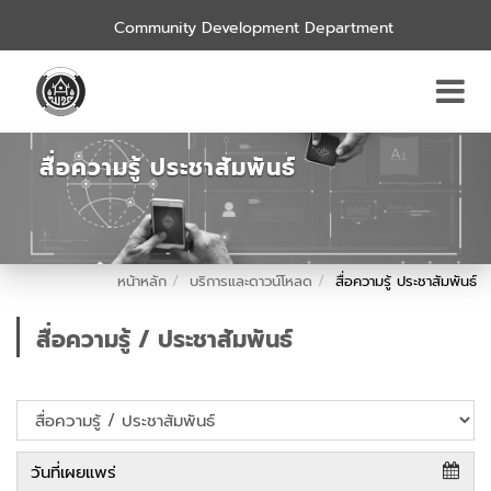
Community Development Department
สื่อความรู้ ประชาสัมพันธ์
หน้าหลัก
บริการและดาวน์โหลด
สื่อความรู้ ประชาสัมพันธ์
สื่อความรู้ / ประชาสัมพันธ์