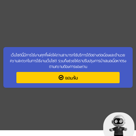
เว็บไซต์นี้มีการใช้งานคุกกี้เพื่อให้ท่านสามารถใช้บริการได้อย่างต่อเนื่องและอำนวย
ความสะดวกในการใช้งานเว็บไซต์ รวมถึงช่วยให้เราปรับปรุงการนำเสนอเนื้อหาตรง
ตามความต้องการของท่าน
ยอมรับ