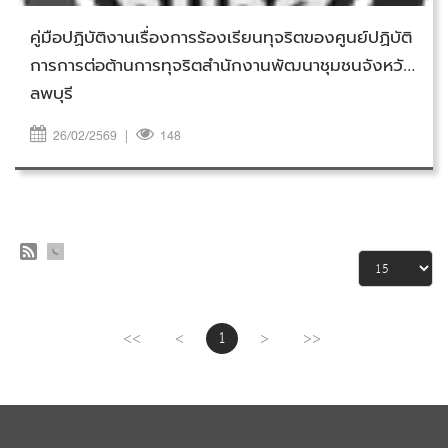
คู่มือปฏิบัติงานเรื่องการร้องเรียนทุจริตของศูนย์ปฏิบัติ
การการต่อต้านการทุจริตสำนักงานพัฒนาชุมชนจังหวัด
ลพบุรี
26/02/2569
|
148
<<
<
1
>
>>