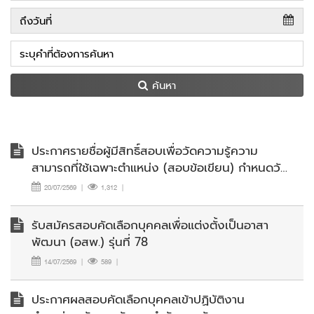
ค้นหา
ประกาศรายชื่อผู้มีสิทธิ์สอบเพื่อวัดความรู้ความ
สามารถที่ใช้เฉพาะตำแหน่ง (สอบข้อเขียน) กำหนดวัน
เวลา สถานที่สอบ และระเบียบเกี่ยวกับการสอบเพื่อ
20/07/2569
|
1,312
|
วัดความรู้ความสามารถที่ใช้เฉพาะตำแหน่ง (สอบข้อ
เขียน) ในการสอบคัดเลือกบุคคลเพื่อแต่งตั้งเป็นอาสา
รับสมัครสอบคัดเลือกบุคคลเพื่อแต่งตั้งเป็นอาสา
พัฒนา (อสพ.) รุ่นที่ 78
พัฒนา (อสพ.) รุ่นที่ 78
14/07/2569
|
589
|
ประกาศผลสอบคัดเลือกบุคคลเข้าปฏิบัติงาน