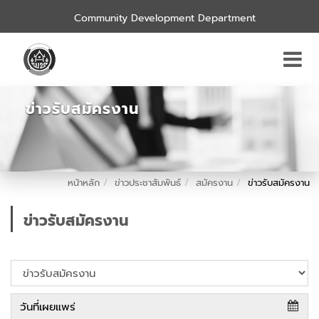
Community Development Department
ข่าวรับสมัครงาน
หน้าหลัก
ข่าวประชาสัมพันธ์
สมัครงาน
ข่าวรับสมัครงาน
ข่าวรับสมัครงาน